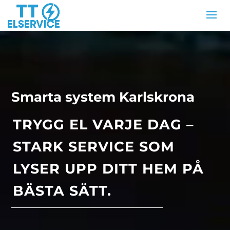
Smarta system Karlskrona
TRYGG EL VARJE DAG –
STARK SERVICE SOM
LYSER UPP DITT HEM PÅ
BÄSTA SÄTT.