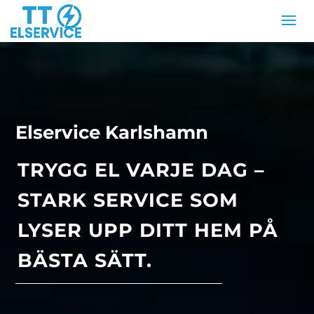
Elservice Karlshamn
TRYGG EL VARJE DAG –
STARK SERVICE SOM
LYSER UPP DITT HEM PÅ
BÄSTA SÄTT.