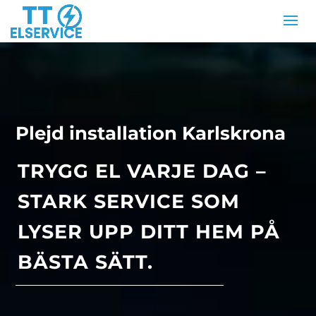
Plejd installation Karlskrona
TRYGG EL VARJE DAG –
STARK SERVICE SOM
LYSER UPP DITT HEM PÅ
BÄSTA SÄTT.